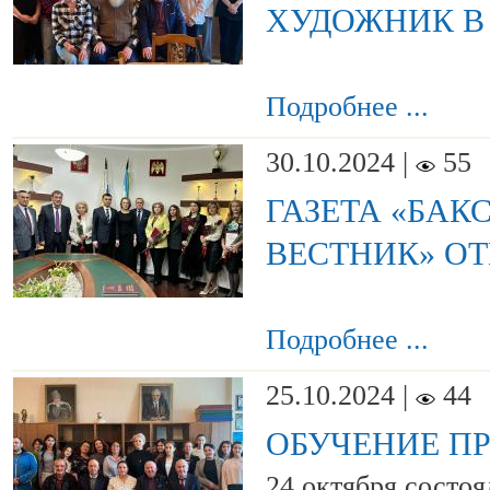
ХУДОЖНИК В
Подробнее ...
30.10.2024 |
55
ГАЗЕТА «БАК
ВЕСТНИК» ОТ
Подробнее ...
25.10.2024 |
44
ОБУЧЕНИЕ П
24 октября состоя