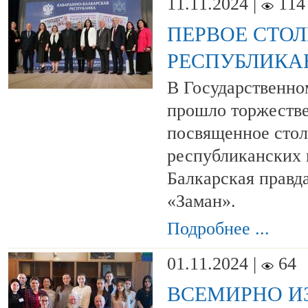
11.11.2024 |
114
ПЕРВОЕ СТОЛ
РЕСПУБЛИКА
В Государственно
прошло торжестве
посвященное стол
республиканских 
Балкарская правд
«Заман».
Подробнее ...
01.11.2024 |
64
ВСЕМИРНО И