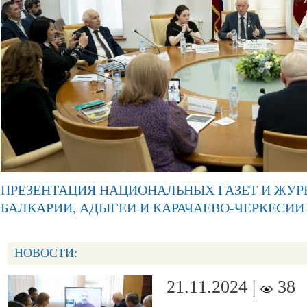
ПРЕЗЕНТАЦИЯ НАЦИОНАЛЬНЫХ ГАЗЕТ И ЖУР
БАЛКАРИИ, АДЫГЕИ И КАРАЧАЕВО-ЧЕРКЕСИИ
НОВОСТИ:
21.11.2024 |
38