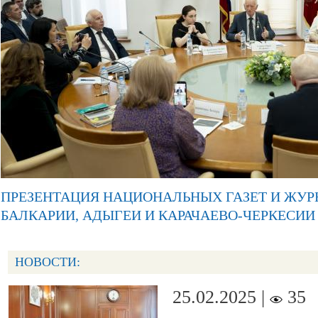
ПРЕЗЕНТАЦИЯ НАЦИОНАЛЬНЫХ ГАЗЕТ И ЖУР
БАЛКАРИИ, АДЫГЕИ И КАРАЧАЕВО-ЧЕРКЕСИИ
НОВОСТИ:
25.02.2025 |
35