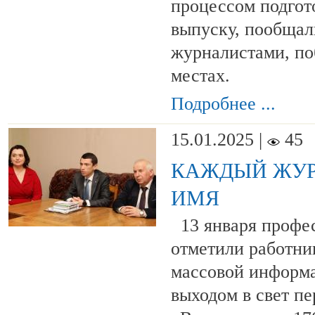
процессом подгот
выпуску, пообщал
журналистами, по
местах.
Подробнее ...
15.01.2025 |
45
КАЖДЫЙ ЖУР
ИМЯ
13 января профе
отметили работни
массовой информа
выходом в свет пе