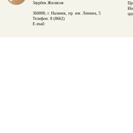
Заурбек Жилясов
Пр
Ин
360000, г. Нальчик, пр. им. Ленина, 5
sju
Телефон: 8 (8662)
E-mail: