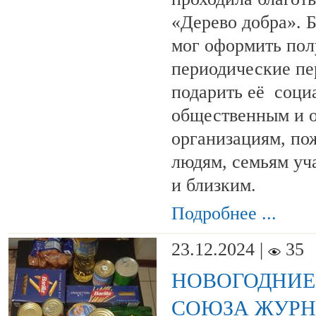
«Дерево добра». 
мог оформить пол
периодические пе
подарить её соци
общественным и 
организациям, п
людям, семьям уч
и близким.
Подробнее ...
23.12.2024 |
35
НОВОГОДНИЕ
СОЮЗА ЖУР