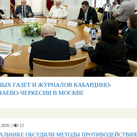
ЫХ ГАЗЕТ И ЖУРНАЛОВ КАБАРДИНО-
ЧАЕВО-ЧЕРКЕСИИ В МОСКВЕ
.2026 |
12
НАЛЬЧИКЕ ОБСУДИЛИ МЕТОДЫ ПРОТИВОДЕЙСТВИЯ