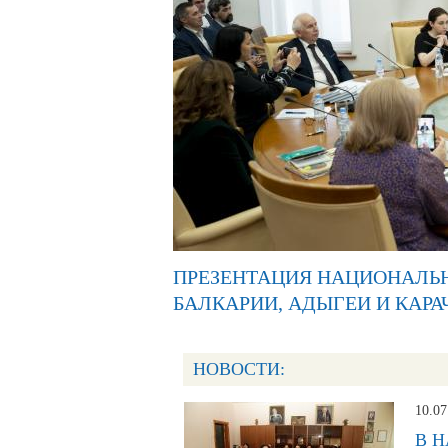
ПРЕЗЕНТАЦИЯ НАЦИОНАЛЬН
БАЛКАРИИ, АДЫГЕИ И КАРА
НОВОСТИ:
10.07
В 