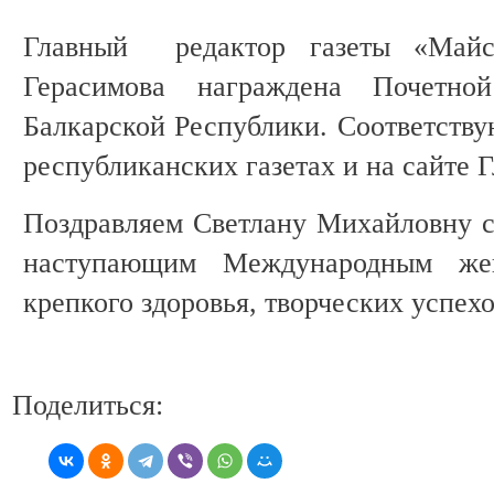
Главный редактор газеты «Майс
Герасимова награждена Почетно
Балкарской Республики. Соответству
республиканских газетах и на сайте 
Поздравляем Светлану Михайловну с
наступающим Международным ж
крепкого здоровья, творческих успехо
Поделиться: