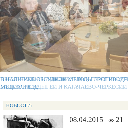
ПРЕЗЕНТАЦИЯ НАЦИОНАЛЬНЫХ ГАЗЕТ И ЖУР
БАЛКАРИИ, АДЫГЕИ И КАРАЧАЕВО-ЧЕРКЕСИИ
НОВОСТИ:
08.04.2015 |
21