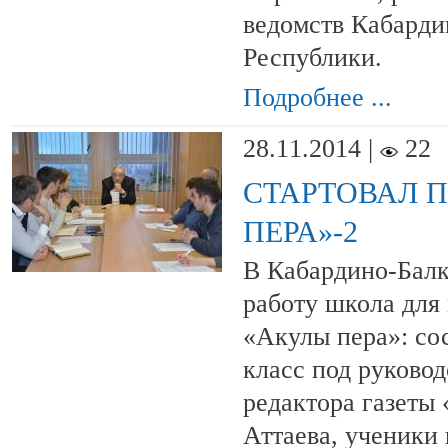
ведомств Кабарди
Республики.
Подробнее ...
28.11.2014 |
22
СТАРТОВАЛ П
ПЕРА»-2
В Кабардино-Балк
работу школа для
«Акулы пера»: со
класс под руковод
редактора газеты
Аттаева, ученики