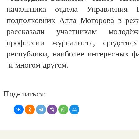
начальника отдела Управлен
подполковник Алла Моторова в реж
рассказали участникам молодё
профессии журналиста, средства
республики, наиболее интересных фа
и многом другом.
Поделиться: