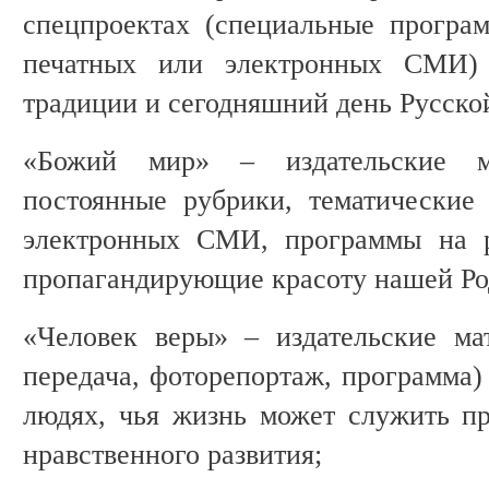
спецпроектах (специальные програ
печатных или электронных СМИ) 
традиции и сегодняшний день Русско
«Божий мир» – издательские ма
постоянные рубрики, тематические
электронных СМИ, программы на р
пропагандирующие красоту нашей Ро
«Человек веры» – издательские мат
передача, фоторепортаж, программа)
людях, чья жизнь может служить п
нравственного развития;