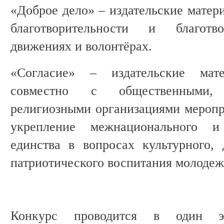
«Доброе дело» – издательские матер
благотворительности и благотво
движениях и волонтёрах.
«Согласие» – издательские мат
совместно с общественными,
религиозными организациями меропр
укрепление межнационального и
единства в вопросах культурного, 
патриотического воспитания молодеж
Конкурс проводится в один э