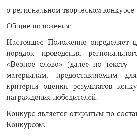
о региональном творческом конкурсе
Общие положения:
Настоящее Положение определяет ц
порядок проведения региональног
«Верное слово» (далее по тексту –
материалам, предоставляемым дл
критерии оценки результатов конк
награждения победителей.
Конкурс является открытым по соста
Конкурсом.