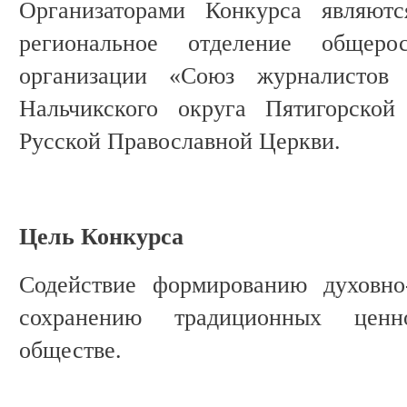
Организаторами Конкурса являютс
региональное отделение общеро
организации «Союз журналистов
Нальчикского округа Пятигорской
Русской Православной Церкви.
Цель Конкурса
Содействие формированию духовно-
сохранению традиционных ценн
обществе.