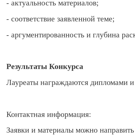
- актуальность материалов;
- соответствие заявленной теме;
- аргументированность и глубина рас
Результаты Конкурса
Лауреаты награждаются дипломами и
Контактная информация:
Заявки и материалы можно направить