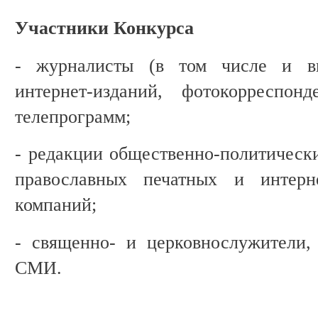
Участники Конкурса
- журналисты (в том числе и в
интернет-изданий, фотокорреспон
телепрограмм;
- редакции общественно-политически
православных печатных и интерне
компаний;
- священно- и церковнослужители,
СМИ.