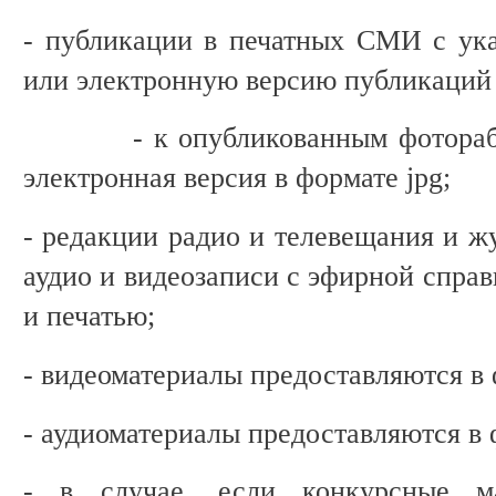
- публикации в печатных СМИ с ук
или электронную версию публикаций
- к опубликованным фоторабота
электронная версия в формате jpg;
- редакции радио и телевещания и ж
аудио и видеозаписи с эфирной справ
и печатью;
- видеоматериалы предоставляются в 
- аудиоматериалы предоставляются в
- в случае, если конкурсные м