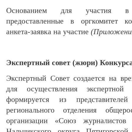
Основанием для участия в 
предоставленные в оргкомитет к
анкета-заявка на участие
(Приложение
Экспертный совет (жюри) Конкурс
Экспертный Совет создается на вр
для осуществления экспертной
формируется из представителей 
регионального отделения общеро
организации «Союз журналистов
Нальчикского округа Пятигорской