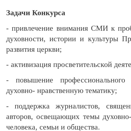
Задачи Конкурса
- привлечение внимания СМИ к про
духовности, истории и культуры Пр
развития церкви;
- активизация просветительской дея
- повышение профессионального
духовно- нравственную тематику;
- поддержка журналистов, священ
авторов, освещающих темы духовно-
человека, семьи и общества.