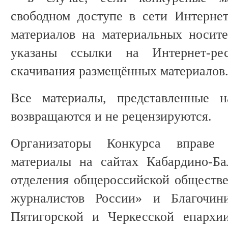
свободном доступе в сети Интернет
материалов на материальных носите
указаны ссылки на Интернет-ре
скачивания размещённых материалов
Все материалы, представленные н
возвращаются и не рецензируются.
Организаторы Конкурса вправе 
материалы на сайтах Кабардино-Ба
отделения общероссийской обществ
журналистов России» и Благочини
Пятигорской и Черкесской епархи