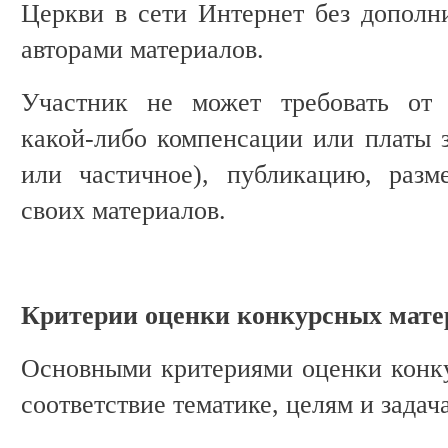
Церкви в сети Интернет без дополни
авторами материалов.
Участник не может требовать от 
какой-либо компенсации или платы з
или частичное), публикацию, раз
своих материалов.
Критерии оценки конкурсных мате
Основными критериями оценки конку
соответствие тематике, целям и задач