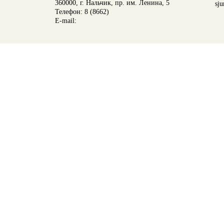
360000, г. Нальчик, пр. им. Ленина, 5
sju
Телефон: 8 (8662)
E-mail: