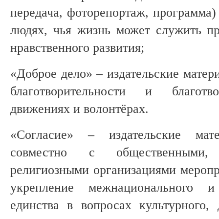
передача, фоторепортаж, программа)
людях, чья жизнь может служить п
нравственного развития;
«Доброе дело» – издательские матер
благотворительности и благотво
движениях и волонтёрах.
«Согласие» – издательские мат
совместно с общественными,
религиозными организациями меропр
укрепление межнационального и
единства в вопросах культурного, 