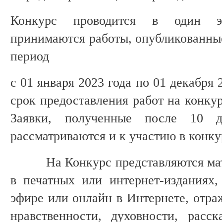
Конкурс проводится в один э
принимаются работы, опубликованны
период
с 01 января 2023 года по 01 декабря
срок предоставления работ на конкур
Заявки, полученные после 10 д
рассматриваются и к участию в конку
На Конкурс представляются мате
в печатных или интернет-изданиях
эфире или онлайн в Интернете, отр
нравственности, духовности, расс