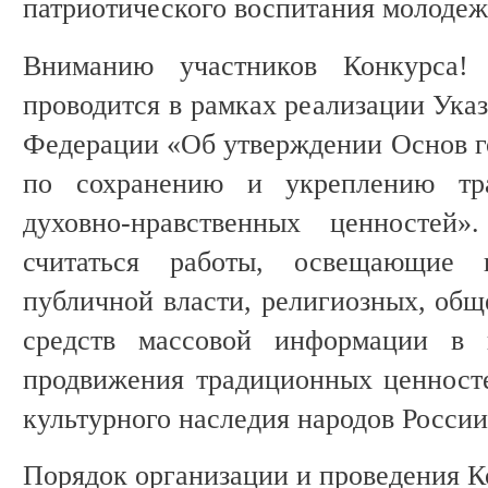
патриотического воспитания молодеж
Вниманию участников Конкурса!
проводится в рамках реализации Ука
Федерации «Об утверждении Основ г
по сохранению и укреплению тр
духовно-нравственных ценностей»
считаться работы, освещающие в
публичной власти, религиозных, общ
средств массовой информации в 
продвижения традиционных ценносте
культурного наследия народов России
Порядок организации и проведения К