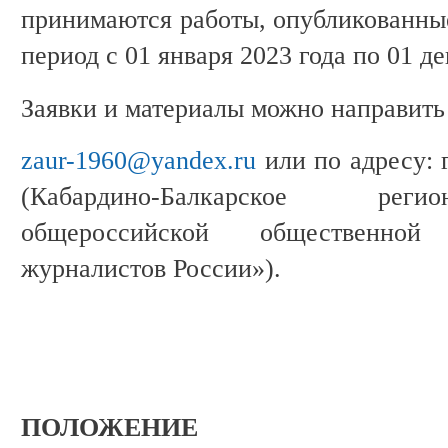
принимаются работы, опубликованны
период с 01 января 2023 года по 01 де
Заявки и материалы можно направить
zaur-1960@yandex.ru
или по адресу: г
(Кабардино-Балкарское реги
общероссийской общественно
журналистов России»).
ПОЛОЖЕНИЕ