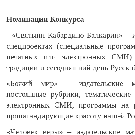
Номинации Конкурса
- «Святыни Кабардино-Балкарии» – и
спецпроектах (специальные програ
печатных или электронных СМИ) 
традиции и сегодняшний день Русско
«Божий мир» – издательские ма
постоянные рубрики, тематические
электронных СМИ, программы на р
пропагандирующие красоту нашей Ро
«Человек веры» – издательские мат