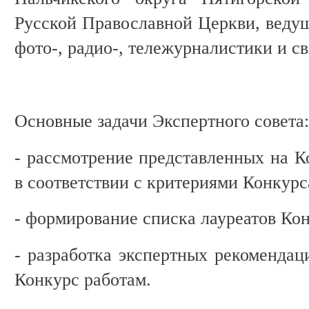
Русской Православной Церкви, ведущ
фото-, радио-, тележурналистики и с
Основные задачи Экспертного совета:
- рассмотрение представленных на К
в соответствии с критериями Конкурс
- формирование списка лауреатов Кон
- разработка экспертных рекомендац
Конкурс работам.