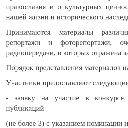
православия и о культурных ценно
нашей жизни и исторического наслед
Принимаются материалы различн
репортажи и фоторепортажи, оч
радиопередачи, в которых отражена з
Порядок представления материалов н
Участники предоставляют следующие
- заявку на участие в конкурсе
публикаций
(не более 3) с указанием номинации и