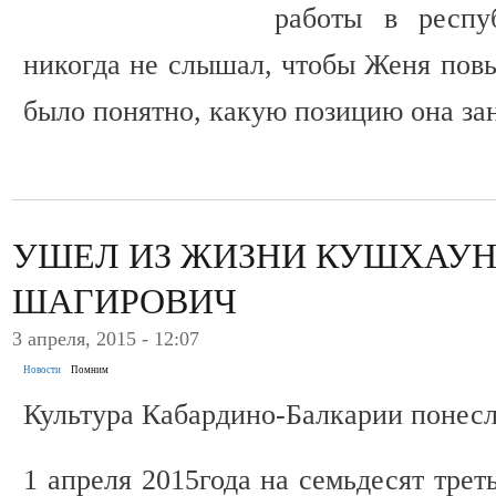
работы в респ
никогда не слышал, чтобы Женя повы
было понятно, какую позицию она за
УШЕЛ ИЗ ЖИЗНИ КУШХАУН
ШАГИРОВИЧ
3 апреля, 2015 - 12:07
Новости
Помним
Культура Кабардино-Балкарии понесл
1 апреля 2015года на семьдесят трет