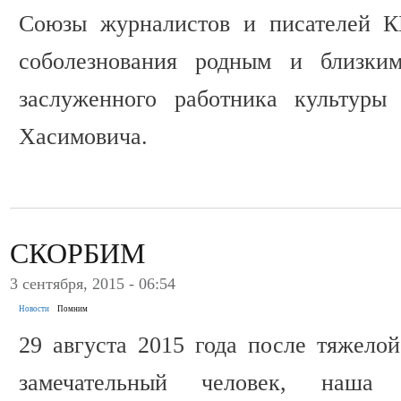
Союзы журналистов и писателей К
соболезнования родным и близким
заслуженного работника культуры
Хасимовича.
СКОРБИМ
3 сентября, 2015 - 06:54
Новости
Помним
29 августа 2015 года после тяжело
замечательный человек, наша к