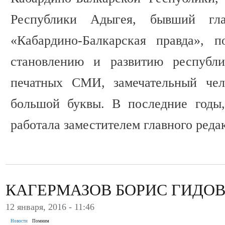
Республики Адыгея, бывший гла
«Кабардино-Балкарская правда», 
становлению и развитию республи
печатных СМИ, замечательный чел
большой буквы. В последние годы,
работала заместителем главного реда
КАГЕРМАЗОВ БОРИС ГИДО
12 января, 2016 - 11:46
Новости
Помним