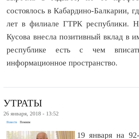
состоялось в Кабардино-Балкарии, гд
лет в филиале ГТРК республики. Н
Кусова внесла позитивный вклад в и
республике есть с чем вписат
информационное пространство.
УТРАТЫ
26 января, 2018 - 13:52
Новости
Помним
19 января на 92