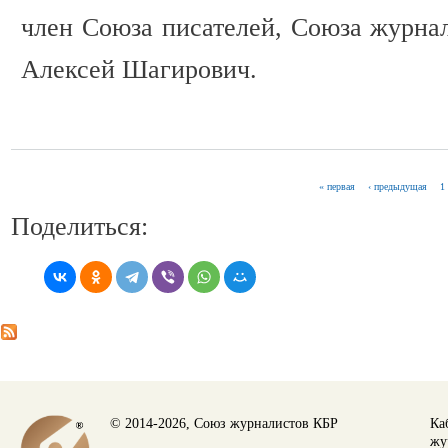
член Союза писателей, Союза журна
Алексей Шагирович.
« первая
‹ предыдущая
1
СТРАНИЦЫ
Поделиться:
© 2014-2026, Союз журналистов КБР
Ка
жу