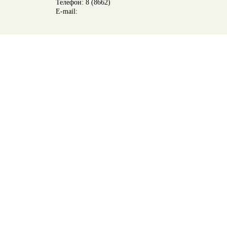
Телефон: 8 (8662)
E-mail: