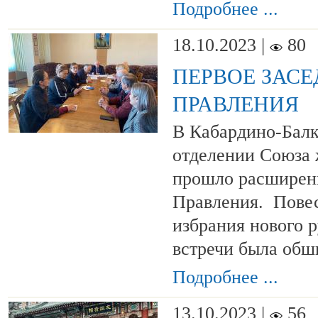
Подробнее ...
18.10.2023 |
80
ПЕРВОЕ ЗАС
ПРАВЛЕНИЯ
В Кабардино-Бал
отделении Союза 
прошло расширен
Правления. Повес
избрания нового 
встречи была обш
Подробнее ...
13.10.2023 |
56