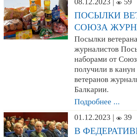
08.12.2023 |
59
ПОСЫЛКИ ВЕ
СОЮЗА ЖУР
Посылки ветерана
журналистов Пос
наборами от Союз
получили в канун
ветеранов журнал
Балкарии.
Подробнее ...
01.12.2023 |
39
В ФЕДЕРАТИ