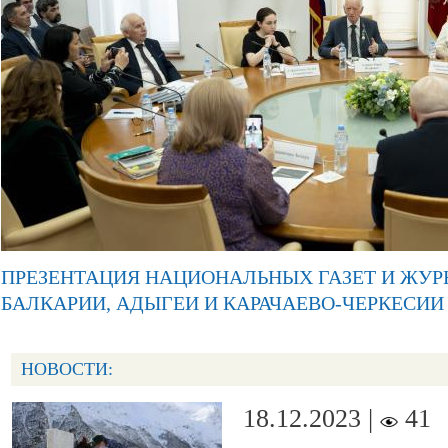
ПРЕЗЕНТАЦИЯ НАЦИОНАЛЬНЫХ ГАЗЕТ И ЖУР
БАЛКАРИИ, АДЫГЕИ И КАРАЧАЕВО-ЧЕРКЕСИИ
НОВОСТИ:
18.12.2023 |
41