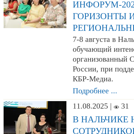
ИНФОРУМ-202
ГОРИЗОНТЫ 
РЕГИОНАЛЬН
7-8 августа в Нал
обучающий интен
организованный 
России, при под
КБР-Медиа.
Подробнее ...
11.08.2025 |
31
В НАЛЬЧИКЕ
СОТРУДНИКО