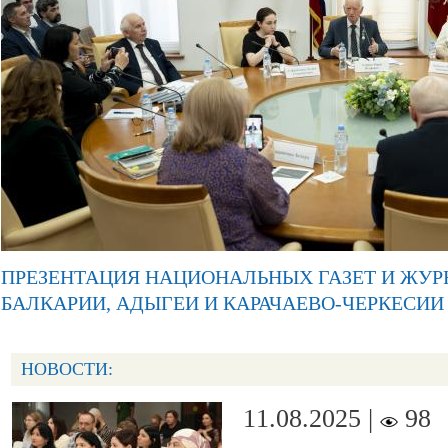
ПРЕЗЕНТАЦИЯ НАЦИОНАЛЬНЫХ ГАЗЕТ И ЖУР
БАЛКАРИИ, АДЫГЕИ И КАРАЧАЕВО-ЧЕРКЕСИИ
НОВОСТИ:
11.08.2025 |
98