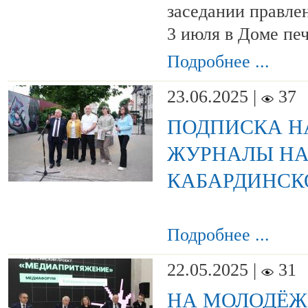
заседании правлен
3 июля в Доме печ
Подробнее ...
23.06.2025 |
37
ПОДПИСКА НА
ЖУРНАЛЫ НА
КАБАРДИНСК
Подробнее ...
22.05.2025 |
31
НА МОЛОДЁ