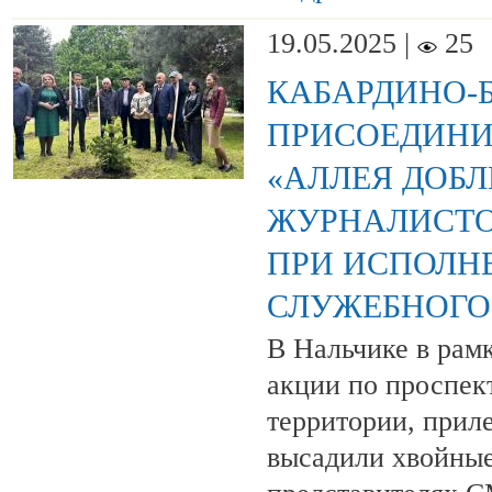
19.05.2025 |
25
КАБАРДИНО-
ПРИСОЕДИНИ
«АЛЛЕЯ ДОБЛ
ЖУРНАЛИСТО
ПРИ ИСПОЛН
СЛУЖЕБНОГО
В Нальчике в рам
акции по проспек
территории, прил
высадили хвойные