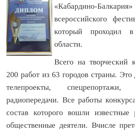
«Кабардино-Балкари
всероссийского фести
который проходил в
области.
Всего на творческий 
200 работ из 63 городов страны. Эт
телепроекты, спецрепортажи,
радиопередачи. Все работы конкурс
состав которого вошли известные 
общественные деятели. Вчисле пре