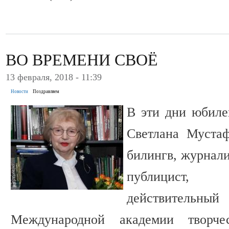
ВО ВРЕМЕНИ СВОЁ
13 февраля, 2018 - 11:39
Новости
Поздравляем
В эти дни юбиле
Светлана Мустаф
билингв, журнали
публицист, 
действительн
Международной академии творче