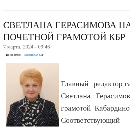
СВЕТЛАНА ГЕРАСИМОВА Н
ПОЧЕТНОЙ ГРАМОТОЙ КБР
7 марта, 2024 - 09:46
Поздравляем
Новости СЖ КБР
Главный редактор г
Светлана Герасимо
грамотой Кабардино
Соответствующий