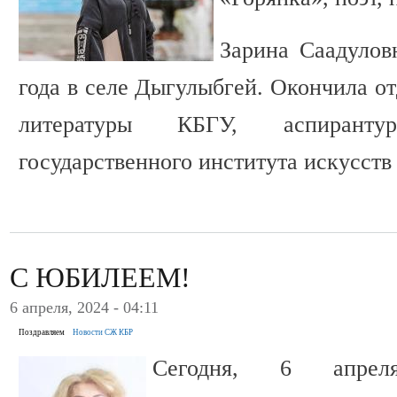
Зарина Саадулов
года в селе Дыгулыбгей. Окончила от
литературы КБГУ, аспирантуру
государственного института искусств 
С ЮБИЛЕЕМ!
6 апреля, 2024 - 04:11
Поздравляем
Новости СЖ КБР
Сегодня, 6 апрел