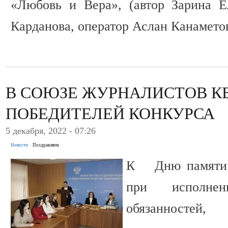
«Любовь и Вера», (автор Зарина Е
Карданова, оператор Аслан Канамето
В СОЮЗЕ ЖУРНАЛИСТОВ К
ПОБЕДИТЕЛЕЙ КОНКУРСА
5 декабря, 2022 - 07:26
Новости
Поздравляем
К Дню памяти 
при исполнен
обязанностей