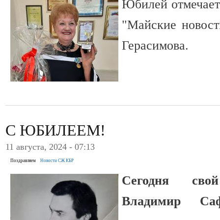
Юбилей отмечает
"Майские новост
Герасимова.
С ЮБИЛЕЕМ!
11 августа, 2024 - 07:13
Поздравляем
Новости СЖ КБР
Сегодня сво
Владимир Саф