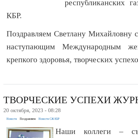
республиканских га
КБР.
Поздравляем Светлану Михайловну с
наступающим Международным ж
крепкого здоровья, творческих успехо
ТВОРЧЕСКИЕ УСПЕХИ ЖУР
20 октября, 2023 - 08:28
Новости
Поздравляем
Новости СЖ КБР
Наши коллеги – съ