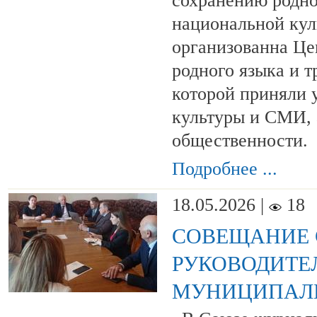
сохранению родно
национальной кул
организованна Це
родного языка и т
которой приняли у
культуры и СМИ, 
общественности.
Подробнее ...
18.05.2026 |
18
СОВЕЩАНИЕ 
РУКОВОДИТЕ
МУНИЦИПАЛ