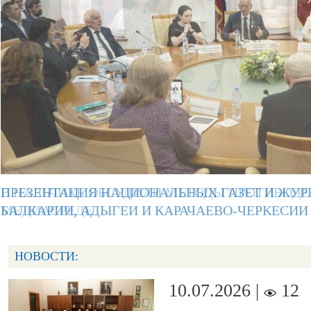
ПРЕЗЕНТАЦИЯ НАЦИОНАЛЬНЫХ ГАЗЕТ И ЖУР
БАЛКАРИИ, АДЫГЕИ И КАРАЧАЕВО-ЧЕРКЕСИИ
НОВОСТИ:
10.07.2026 |
12