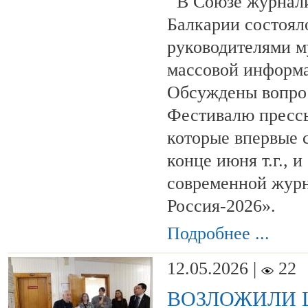
В Союзе журнали
Балкарии состоял
руководителями м
массовой информа
Обсуждены вопро
Фестивалю пресс
которые впервые с
конце июня т.г., 
современной жур
Россия-2026».
Подробнее ...
12.05.2026 |
22
ВОЗЛОЖИЛИ 