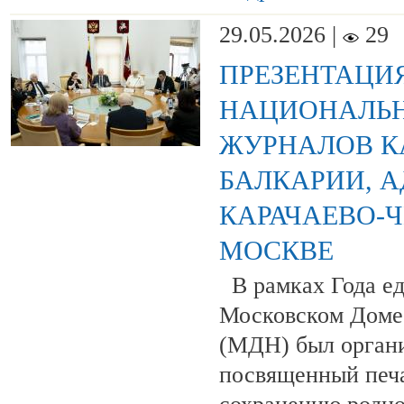
29.05.2026 |
29
ПРЕЗЕНТАЦИ
НАЦИОНАЛЬН
ЖУРНАЛОВ К
БАЛКАРИИ, А
КАРАЧАЕВО-Ч
МОСКВЕ
В рамках Года ед
Московском Доме
(МДН) был органи
посвященный печ