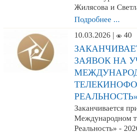
Жилясова и Светл
Подробнее ...
10.03.2026 |
40
ЗАКАНЧИВАЕ
ЗАЯВОК НА У
МЕЖДУНАРО
ТЕЛЕКИНОФО
РЕАЛЬНОСТЬ» 
Заканчивается при
Международном т
Реальность» - 20