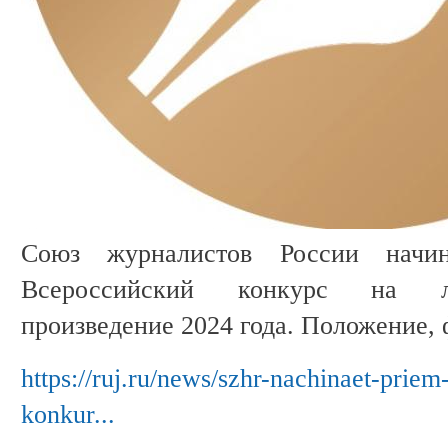
Союз журналистов России начи
Всероссийский конкурс на л
произведение 2024 года. Положение, 
https://ruj.ru/news/szhr-nachinaet-priem
konkur...