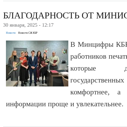
БЛАГОДАРНОСТЬ ОТ МИНИ
30 января, 2025 - 12:17
Новости
Новости СЖ КБР
В Минцифры КБР
работников печ
которые д
государственных
комфортнее, а
информации проще и увлекательнее.