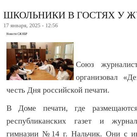
ШКОЛЬНИКИ В ГОСТЯХ У 
17 января, 2025 - 12:56
Новости СЖ КБР
Союз журналист
организовал «Д
честь Дня российской печати.
В Доме печати, где размещаютс
республиканских газет и журна
гимназии №14 г. Нальчик. Они с и