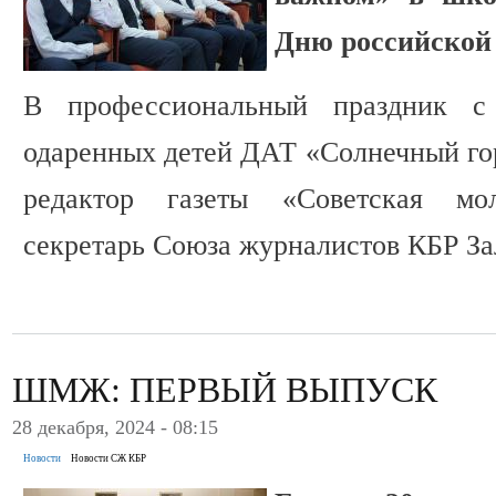
Дню российской 
В профессиональный праздник с
одаренных детей ДАТ «Солнечный гор
редактор газеты «Советская мол
секретарь Союза журналистов КБР За
ШМЖ: ПЕРВЫЙ ВЫПУСК
28 декабря, 2024 - 08:15
Новости
Новости СЖ КБР