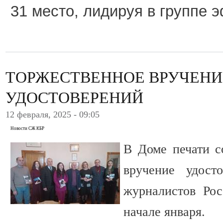
31 место, лидируя в группе 
ТОРЖЕСТВЕННОЕ ВРУЧЕНИ
УДОСТОВЕРЕНИЙ
12 февраля, 2025 - 09:05
Новости СЖ КБР
В Доме печати с
вручение удост
журналистов Рос
начале января.