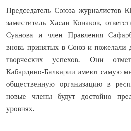
Председатель Союза журналистов К
заместитель Хасан Конаков, ответст
Суанова и член Правления Сафарб
вновь принятых в Союз и пожелали
творческих успехов. Они отме
Кабардино-Балкарии имеют самую м
общественную организацию в респ
новые члены будут достойно пред
уровнях.