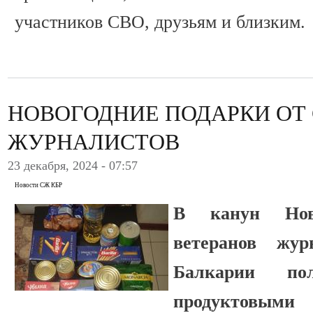
участников СВО, друзьям и близким.
НОВОГОДНИЕ ПОДАРКИ ОТ
ЖУРНАЛИСТОВ
23 декабря, 2024 - 07:57
Новости СЖ КБР
В канун Нов
ветеранов жур
Балкарии по
продуктовыми