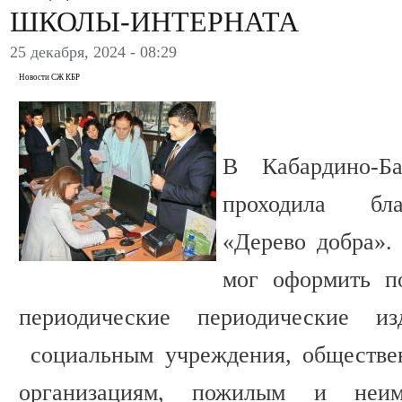
ШКОЛЫ-ИНТЕРНАТА
25 декабря, 2024 - 08:29
Новости СЖ КБР
В Кабардино-Б
проходила бла
«Дерево добра».
мог оформить п
периодические периодические и
социальным учреждения, обществе
организациям, пожилым и неи