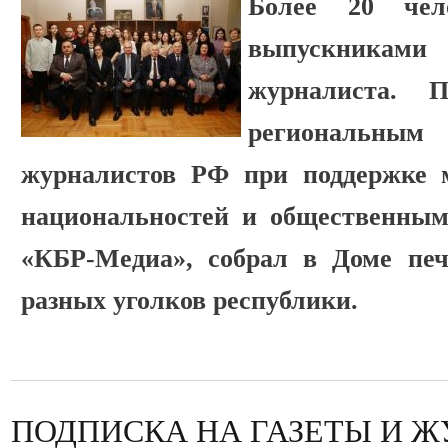
Более 20 чел
выпускникам
журналиста. П
региональны
журналистов РФ при поддержке 
национальностей и общественны
«КБР-Медиа», собрал в Доме пе
разных уголков республики.
ПОДПИСКА НА ГАЗЕТЫ И 