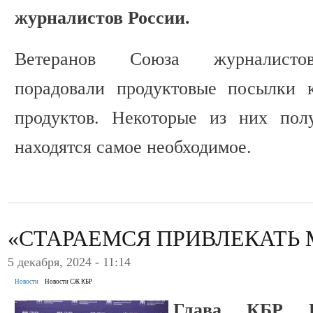
журналистов России.
Ветеранов Союза журналистов
порадовали продуктовые посылки 
продуктов. Некоторые из них пол
находятся самое необходимое.
«СТАРАЕМСЯ ПРИВЛЕКАТЬ
5 декабря, 2024 - 11:14
Новости
Новости СЖ КБР
Глава КБР К