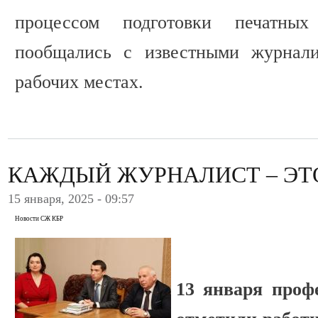
процессом подготовки печатны
пообщались с известными журнали
рабочих местах.
КАЖДЫЙ ЖУРНАЛИСТ – ЭТ
15 января, 2025 - 09:57
Новости СЖ КБР
13 января проф