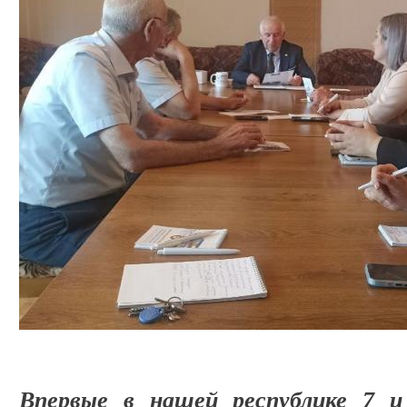
Впервые в нашей республике 7 и