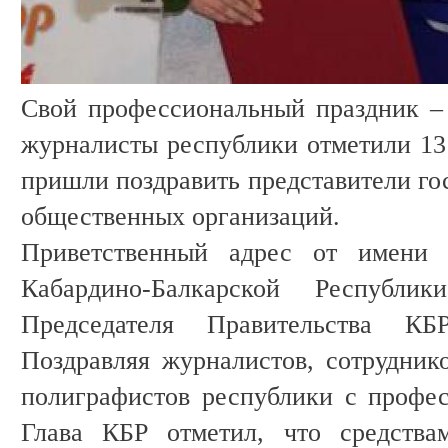
Свой профессиональный праздник –
журналисты республики отметили 13 
пришли поздравить представители го
общественных организаций.
Приветственный адрес от имени 
Кабардино-Балкарской Республик
Председателя Правительства К
Поздравляя журналистов, сотруднико
полиграфистов республики с профе
Глава КБР отметил, что средства