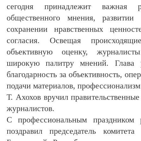
сегодня принадлежит важная 
общественного мнения, развитии 
сохранении нравственных ценност
согласия. Освещая происходящ
объективную оценку, журналист
широкую палитру мнений. Глава 
благодарность за объективность, опе
подачи материалов, профессионализм
Т. Ахохов вручил правительственные
журналистов.
С профессиональным праздником
поздравил председатель комитета