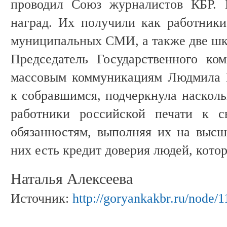
проводил Союз журналистов КБР. 
наград. Их получили как работники
муниципальных СМИ, а также две шк
Председатель Государственного ко
массовым коммуникациям Людмила
к собравшимся, подчеркнула насколь
работники российской печати к с
обязанностям, выполняя их на высш
них есть кредит доверия людей, кото
Наталья Алексеева
Источник:
http://goryankakbr.ru/node/