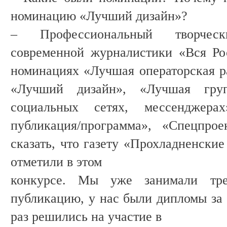
номинацию «Лучший дизайн»?
– Профессиональный творчес
современной журналистики «Вся Ро
номинациях «Лучшая операторская ра
«Лучший дизайн», «Лучшая гру
социальных сетях, мессенджера
публикация/программа», «Спецпрое
сказать, что газету «Прохладненские
отметили в этом
конкурсе. Мы уже занимали тр
публикацию, у нас были дипломы за 
раз решились на участие в