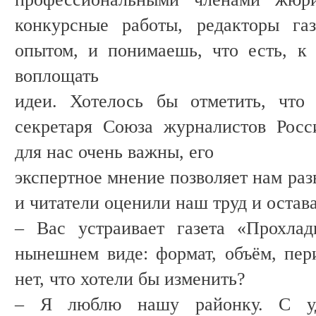
конкурсные работы, редакторы га
опытом, и понимаешь, что есть, к
воплощать
идеи. Хотелось бы отметить, что
секретаря Союза журналистов Рос
для нас очень важны, его
экспертное мнение позволяет нам раз
и читатели оценили наш труд и остав
– Вас устраивает газета «Прохлад
нынешнем виде: формат, объём, пер
нет, что хотели бы изменить?
– Я люблю нашу районку. С уд