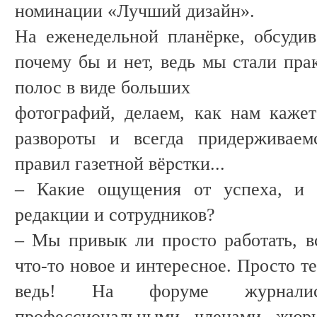
номинации «Лучший дизайн».
На еженедельной планёрке, обсудив
почему бы и нет, ведь мы стали пра
полос в виде больших
фотографий, делаем, как нам кажет
развороты и всегда придерживаем
правил газетной вёрстки...
– Какие ощущения от успеха, и 
редакции и сотрудников?
– Мы привык ли просто работать, вс
что-то новое и интересное. Просто т
ведь! На форуме журнали
профессиональными членами жюри