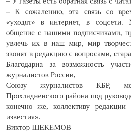
– У газеты есть обратная связь с чит
– К сожалению, эта связь со врем
«уходят» в интернет, в соцсети.
общение с нашими подписчиками, п
увлечь их в наш мир, мир творчес
звонят в редакцию с вопросами, стар
Благодарна за возможность учас
журналистов России,
Союзу журналистов КБР, мес
Прохладненского района под руковод
конечно же, коллективу редакции 
известия».
Виктор ШЕКЕМОВ