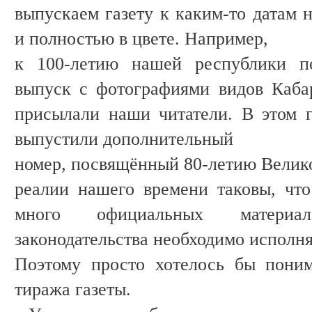
выпускаем газету к каким-то датам 
и полностью в цвете. Например,
к 100-летию нашей республики по
выпуск с фотографиями видов Каба
присылали наши читатели. В этом 
выпустили дополнительный
номер, посвящённый 80-летию Велик
реалии нашего времени таковы, что
много официальных материа
законодательства необходимо исполня
Поэтому просто хотелось бы поним
тиража газеты.